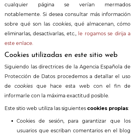
cualquier página se verían mermados
notablemente. Si desea consultar más información
sobre qué son las
cookies
, qué almacenan, cómo
eliminarlas, desactivarlas, etc.,
le rogamos se dirija a
este enlace.
Cookies utilizadas en este sitio web
Siguiendo las directrices de la Agencia Española de
Protección de Datos procedemos a detallar el uso
de
cookies
que hace esta web con el fin de
informarle con la máxima exactitud posible.
Este sitio web utiliza las siguientes
cookies propias
:
Cookies de sesión, para garantizar que los
usuarios que escriban comentarios en el blog