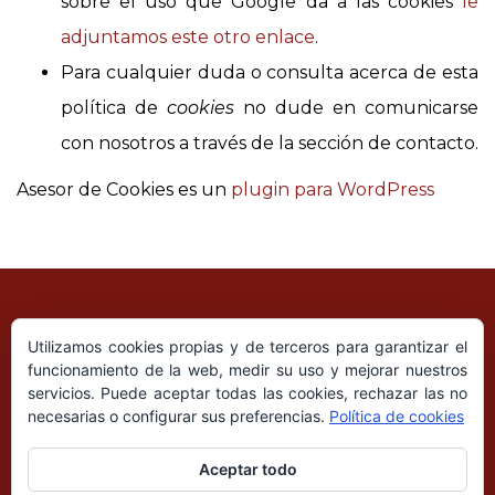
sobre el uso que Google da a las cookies
le
adjuntamos este otro enlace
.
Para cualquier duda o consulta acerca de esta
política de
cookies
no dude en comunicarse
con nosotros a través de la sección de contacto.
Asesor de Cookies es un
plugin para WordPress
Utilizamos cookies propias y de terceros para garantizar el
funcionamiento de la web, medir su uso y mejorar nuestros
servicios. Puede aceptar todas las cookies, rechazar las no
necesarias o configurar sus preferencias.
Política de cookies
Aceptar todo