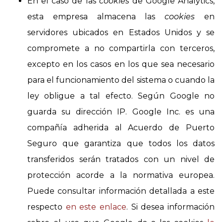
En el caso de las
cookies
de Google Analytics,
esta empresa almacena las
cookies
en
servidores ubicados en Estados Unidos y se
compromete a no compartirla con terceros,
excepto en los casos en los que sea necesario
para el funcionamiento del sistema o cuando la
ley obligue a tal efecto. Según Google no
guarda su dirección IP. Google Inc. es una
compañía adherida al Acuerdo de Puerto
Seguro que garantiza que todos los datos
transferidos serán tratados con un nivel de
protección acorde a la normativa europea.
Puede consultar información detallada a este
respecto
en este enlace
. Si desea información