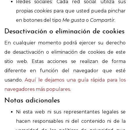
Redes sociales: Cada red social utiliza sus
propias
cookies
para que usted pueda pinchar
en botones del tipo
Me gusta
o
Compartir
.
Desactivación o eliminación de cookies
En cualquier momento podrá ejercer su derecho
de desactivación o eliminación de cookies de este
sitio web. Estas acciones se realizan de forma
diferente en función del navegador que esté
usando.
Aquí le dejamos una guía rápida para los
navegadores más populares
.
Notas adicionales
Ni esta web ni sus representantes legales se
hacen responsables ni del contenido ni de la