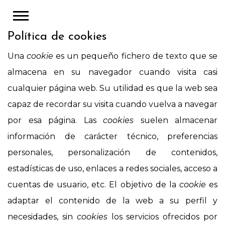
Política de cookies
Una
cookie
es un pequeño fichero de texto que se
almacena en su navegador cuando visita casi
cualquier página web. Su utilidad es que la web sea
capaz de recordar su visita cuando vuelva a navegar
por esa página. Las
cookies
suelen almacenar
información de carácter técnico, preferencias
personales, personalización de contenidos,
estadísticas de uso, enlaces a redes sociales, acceso a
cuentas de usuario, etc. El objetivo de la
cookie
es
adaptar el contenido de la web a su perfil y
necesidades, sin
cookies
los servicios ofrecidos por