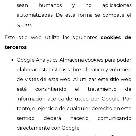
sean humanos y no aplicaciones
automatizadas. De esta forma se combate el
spam
.
Este sitio web utiliza las siguientes
cookies de
terceros
:
Google Analytics: Almacena
cookies
para poder
elaborar estadísticas sobre el tráfico y volumen
de visitas de esta web. Al utilizar este sitio web
está consintiendo el tratamiento de
información acerca de usted por Google. Por
tanto, el ejercicio de cualquier derecho en este
sentido deberá hacerlo comunicando
directamente con Google.