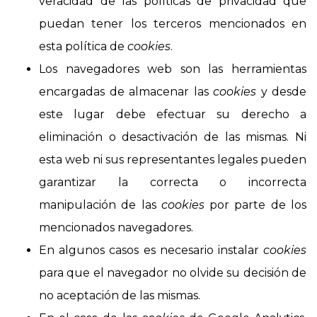
veracidad de las políticas de privacidad que
puedan tener los terceros mencionados en
esta política de
cookies
.
Los navegadores web son las herramientas
encargadas de almacenar las
cookies
y desde
este lugar debe efectuar su derecho a
eliminación o desactivación de las mismas. Ni
esta web ni sus representantes legales pueden
garantizar la correcta o incorrecta
manipulación de las
cookies
por parte de los
mencionados navegadores.
En algunos casos es necesario instalar
cookies
para que el navegador no olvide su decisión de
no aceptación de las mismas.