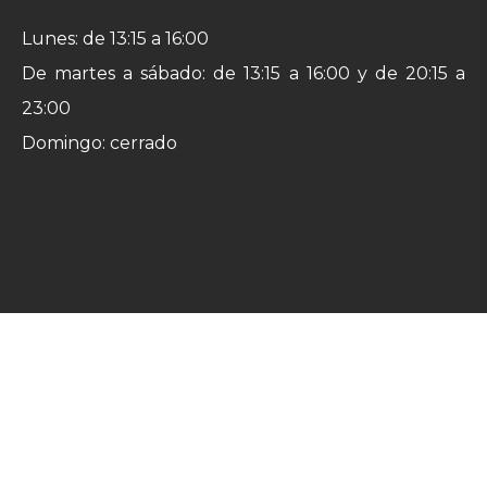
Lunes: de 13:15 a 16:00
De martes a sábado: de 13:15 a 16:00 y de 20:15 a
23:00
Domingo: cerrado
Ver en Google