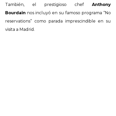
También, el prestigioso chef
Anthony
Bourdain
nos incluyó en su famoso programa “No
reservations” como parada imprescindible en su
visita a Madrid.
Hablan de nosotros en: