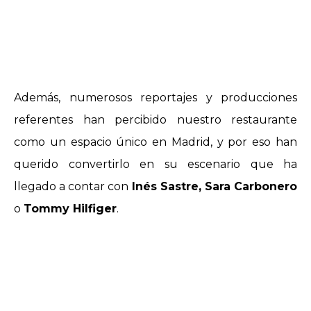
Además, numerosos reportajes y producciones
referentes han percibido nuestro restaurante
como un espacio único en Madrid, y por eso han
querido convertirlo en su escenario que ha
llegado a contar con
Inés Sastre, Sara Carbonero
o
Tommy Hilfiger
.