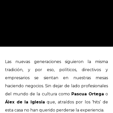
Las nuevas generaciones siguieron la misma
tradición, y por eso, políticos, directivos y
empresarios se sientan en nuestras mesas
haciendo negocios. Sin dejar de lado profesionales
del mundo de la cultura como
Pascua Ortega
o
Álex de la Iglesia
que, atraídos por los ‘hits’ de
esta casa no han querido perderse la experiencia.