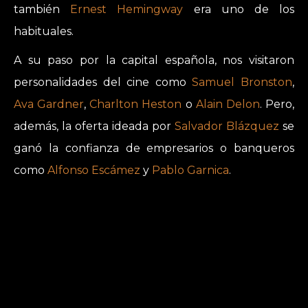
también
Ernest Hemingway
era uno de los
habituales.
A su paso por la capital española, nos visitaron
personalidades del cine como
Samuel Bronston
,
Ava Gardner
,
Charlton Heston
o
Alain Delon
. Pero,
además, la oferta ideada por
Salvador Blázquez
se
ganó la confianza de empresarios o banqueros
como
Alfonso Escámez
y
Pablo Garnica
.