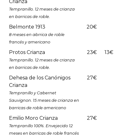
Crianza
Tempranillo. 12 meses de crianza
en barricas de roble.
Belmonte 1913
20€
8 meses en abrrica de roble
francés y americano
Protos Crianza
23€
13€
Tempranillo. 12 meses de crianza
en barricas de roble.
Dehesa de los Canónigos
27€
Crianza
Tempranillo y Cabernet
Sauvignon. 15 meses de crianza en
barricas de roble americano
Emilio Moro Crianza
27€
Tempranillo 100%. Envejecido 12
meses en barricas de roble francés