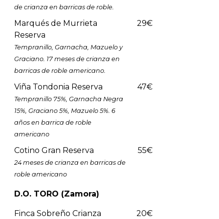
de crianza en barricas de roble.
Marqués de Murrieta
29€
Reserva
Tempranillo, Garnacha, Mazuelo y
Graciano. 17 meses de crianza en
barricas de roble americano.
Viña Tondonia Reserva
47€
Tempranillo 75%, Garnacha Negra
15%, Graciano 5%, Mazuelo 5%. 6
años en barrica de roble
americano
Cotino Gran Reserva
55€
24 meses de crianza en barricas de
roble americano
D.O. TORO (Zamora)
Finca Sobreño Crianza
20€