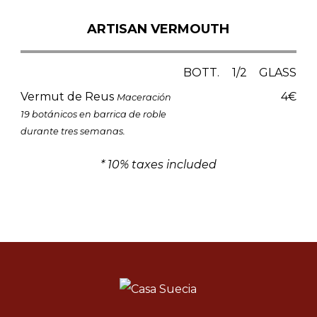
ARTISAN VERMOUTH
BOTT.
1/2
GLASS
Vermut de Reus
4€
Maceración
19 botánicos en barrica de roble
durante tres semanas.
* 10% taxes included