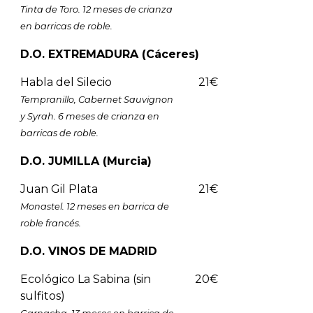
Tinta de Toro. 12 meses de crianza
en barricas de roble.
D.O. EXTREMADURA (Cáceres)
Habla del Silecio
21€
Tempranillo, Cabernet Sauvignon
y Syrah. 6 meses de crianza en
barricas de roble.
D.O. JUMILLA (Murcia)
Juan Gil Plata
21€
Monastel. 12 meses en barrica de
roble francés.
D.O. VINOS DE MADRID
Ecológico La Sabina (sin
20€
sulfitos)