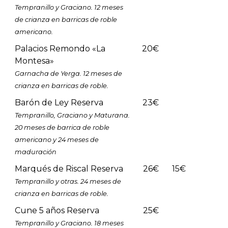
Tempranillo y Graciano. 12 meses
de crianza en barricas de roble
americano.
Palacios Remondo «La
20€
Montesa»
Garnacha de Yerga. 12 meses de
crianza en barricas de roble.
Barón de Ley Reserva
23€
Tempranillo, Graciano y Maturana.
20 meses de barrica de roble
americano y 24 meses de
maduración
Marqués de Riscal Reserva
26€
15€
Tempranillo y otras. 24 meses de
crianza en barricas de roble.
Cune 5 años Reserva
25€
Tempranillo y Graciano. 18 meses